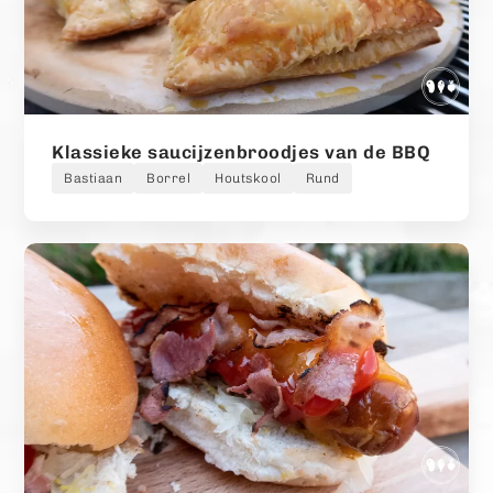
Klassieke saucijzenbroodjes van de BBQ
Bastiaan
Borrel
Houtskool
Rund