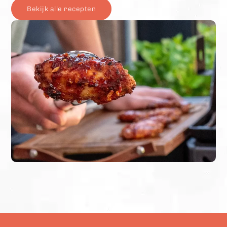
Bekijk alle recepten