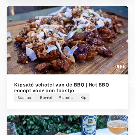
Kipsaté schotel van de BBQ | Het BBQ
recept voor een feestje
Bastiaan
Borrel
Plancha
Kip