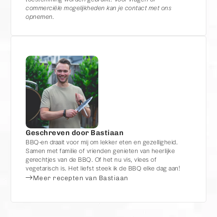
commerciële mogelijkheden kan je contact met ons
opnemen.
Geschreven door Bastiaan
BBQ-en draait voor mij om lekker eten en gezelligheid.
Samen met familie of vrienden genieten van heerlijke
gerechtjes van de BBQ. Of het nu vis, vlees of
vegetarisch is. Het liefst steek ik de BBQ elke dag aan!
Meer recepten van Bastiaan