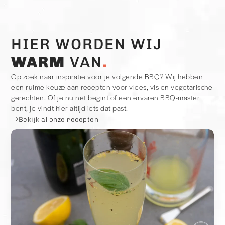
HIER WORDEN WIJ
WARM
VAN
Op zoek naar inspiratie voor je volgende BBQ? Wij hebben
een ruime keuze aan recepten voor vlees, vis en vegetarische
gerechten. Of je nu net begint of een ervaren BBQ-master
bent, je vindt hier altijd iets dat past.
Bekijk al onze recepten