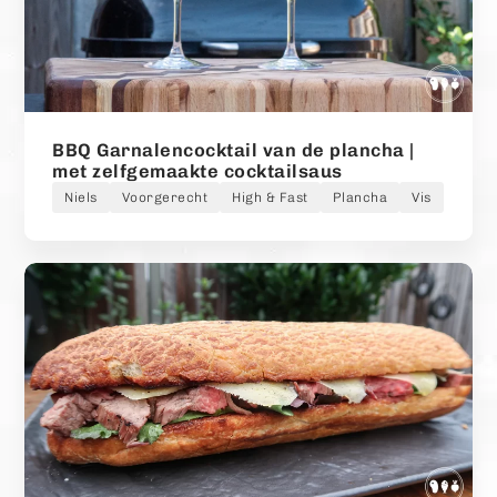
BBQ Garnalencocktail van de plancha |
met zelfgemaakte cocktailsaus
Niels
Voorgerecht
High & Fast
Plancha
Vis