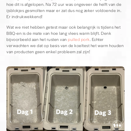
hoe dit is afgelopen. Na 72 uur was ongeveer de helft van de
ijsblokjes gesmolten maar er zat dus nog zeker voldoende in.
Er indrukwekkend!
Wat we niet hebben getest maar ook belangrijk is tijdens het
BBQ-en is de mate van hoe lang vlees warm blijft. Denk
bijvoorbeeld aan het rusten van
pulled pork
. Echter
verwachten we dat op basis van de koeltest het warm houden
van producten geen enkel probleem zal zijn!