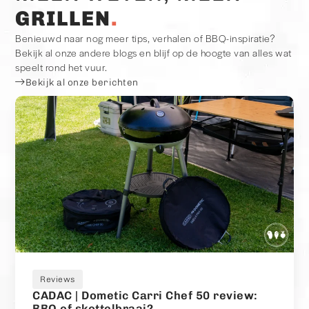
GRILLEN
Benieuwd naar nog meer tips, verhalen of BBQ-inspiratie?
Bekijk al onze andere blogs en blijf op de hoogte van alles wat
speelt rond het vuur.
Bekijk al onze berichten
Reviews
CADAC | Dometic Carri Chef 50 review:
BBQ of skottelbraai?