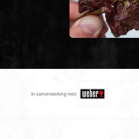
In samenwerking met: