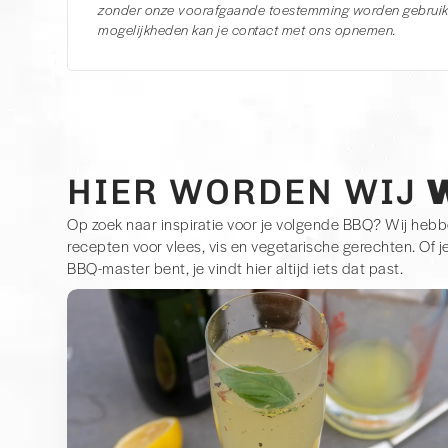
zonder onze voorafgaande toestemming worden gebruikt
mogelijkheden kan je contact met ons opnemen.
HIER WORDEN WIJ
Op zoek naar inspiratie voor je volgende BBQ? Wij heb
recepten voor vlees, vis en vegetarische gerechten. Of j
BBQ-master bent, je vindt hier altijd iets dat past.