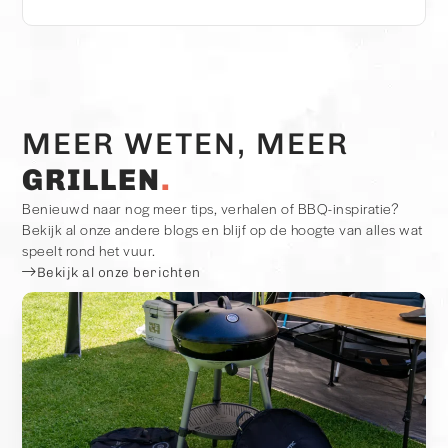
MEER WETEN, MEER
GRILLEN
Benieuwd naar nog meer tips, verhalen of BBQ-inspiratie?
Bekijk al onze andere blogs en blijf op de hoogte van alles wat
speelt rond het vuur.
Bekijk al onze berichten