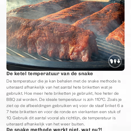
De ketel temperatuur van de snake
De temperatuur die je kan behalen met de snake methode is
uiteraard afhankelijk van het aantal hete briketten wat je
gebruikt. Hoe meer hete briketten je gebruikt, hoe heter de
BBQ zal worden. De ideale temperatuur is zo'n 110°C. Zoals je
ziet op de afbeeldingen gebruiken wij voor de staaf briket 6 a
7 hete briketten en voor de ronde en vierkanten een stuk of
10. Gebruik dit aantal vooral als richtlijn, de temperatuur is
uiteraard afhankelijk van het weer buiten.
De snake methode werkt niet, wat nu?!