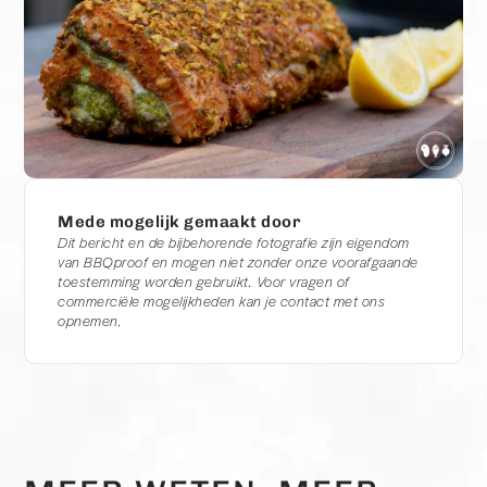
Mede mogelijk gemaakt door
Dit bericht en de bijbehorende fotografie zijn eigendom
van BBQproof en mogen niet zonder onze voorafgaande
toestemming worden gebruikt. Voor vragen of
commerciële mogelijkheden kan je contact met ons
opnemen.