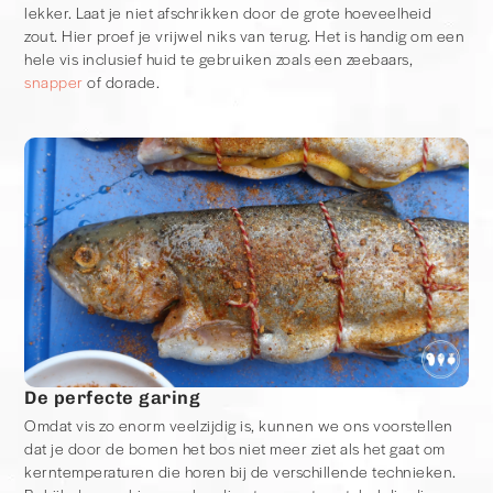
lekker. Laat je niet afschrikken door de grote hoeveelheid
zout. Hier proef je vrijwel niks van terug. Het is handig om een
hele vis inclusief huid te gebruiken zoals een zeebaars,
snapper
of dorade.
De perfecte garing
Omdat vis zo enorm veelzijdig is, kunnen we ons voorstellen
dat je door de bomen het bos niet meer ziet als het gaat om
kerntemperaturen die horen bij de verschillende technieken.