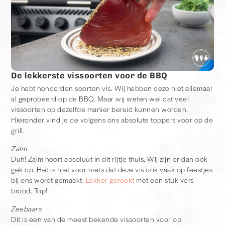
De lekkerste vissoorten voor de BBQ
Je hebt honderden soorten vis. Wij hebben deze niet allemaal
al geprobeerd op de BBQ. Maar wij weten wel dat veel
vissoorten op dezelfde manier bereid kunnen worden.
Hieronder vind je de volgens ons absolute toppers voor op de
grill.
Zalm
Duh! Zalm hoort absoluut in dit rijtje thuis. Wij zijn er dan ook
gek op. Het is niet voor niets dat deze vis ook vaak op feestjes
bij ons wordt gemaakt.
Lekker gerookt
met een stuk vers
brood. Top!
Zeebaars
Dit is een van de meest bekende vissoorten voor op