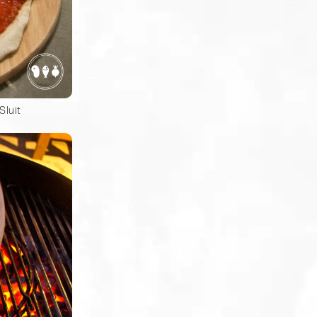
Sluit