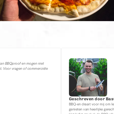
 van BBQproof en mogen niet
. Voor vragen of commerciële
Geschreven door Bas
BBQ-en draait voor mij om le
genieten van heerlijke gerech