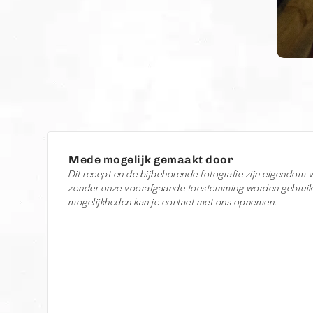
Mede mogelijk gemaakt door
Dit recept en de bijbehorende fotografie zijn eigendom
zonder onze voorafgaande toestemming worden gebruikt
mogelijkheden kan je contact met ons opnemen.