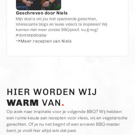
Geschreven door Niels
Mijn doel is om jou met spannende gerechten,
interessante blogs en leuke video’s te inspireren! Wij
kunnen niet meer zonder BBQproof, nu jij nog!
#dontskipbbqday
Meer recepten van Niels
HIER WORDEN WIJ
WARM
VAN
Op zoek naar inspiratie voor je volgende BBQ? Wij hebben
een ruime keuze aan recepten voor vlees, vis en vegetarische
gerechten. Of je nu net begint of een ervaren BBQ-master
bent, je vindt hier altijd iets dat past.