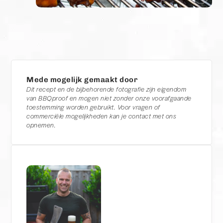
Mede mogelijk gemaakt door
Dit recept en de bijbehorende fotografie zijn eigendom
van BBQproof en mogen niet zonder onze voorafgaande
toestemming worden gebruikt. Voor vragen of
commerciële mogelijkheden kan je contact met ons
opnemen.