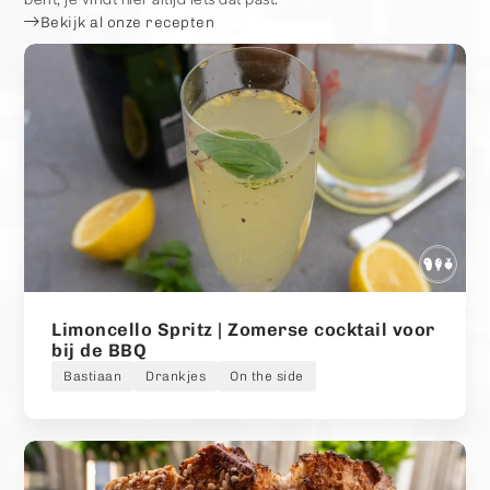
Bekijk al onze recepten
Limoncello Spritz | Zomerse cocktail voor
bij de BBQ
Bastiaan
Drankjes
On the side