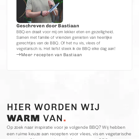
Geschreven door Bastiaan
BBQ-en draait voor mij om lekker eten en gezelligheid.
Samen met familie of vrienden genieten van heerlijke
gerechtjes van de BBQ. Of het nu vis, vlees of
vegetarisch is. Het liefst steek ik de BBQ elke dag aan!
Meer recepten van Bastiaan
HIER WORDEN WIJ
WARM
VAN
Op zoek naar inspiratie voor je volgende BBQ? Wij hebben
een ruime keuze aan recepten voor vlees, vis en vegetarische