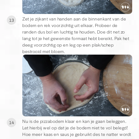
Zet je zijkant van handen aan de binnenkant van de
13
bodem en rek voorzichtig uit elkaar. Probeer de
randen dus bol en luchtig te houden. Doe dit net zo
lang tot je het gewenste formaat hebt bereikt. Pak het
deeg voorzichtig op en leg op een plak/schep
bestrooid met bloem.
Nu is de pizzabodem klaar en kan je gaan beleggen.
14
Let hierbij wel op dat je de bodem niet te vol belegd!
Hoe meer kaas en saus je gebruikt des te natter wordt