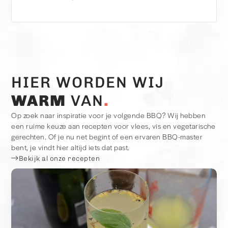
HIER WORDEN WIJ
WARM
VAN
Op zoek naar inspiratie voor je volgende BBQ? Wij hebben
een ruime keuze aan recepten voor vlees, vis en vegetarische
gerechten. Of je nu net begint of een ervaren BBQ-master
bent, je vindt hier altijd iets dat past.
Bekijk al onze recepten