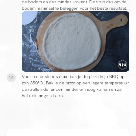
de bodem en dus minder krokant. De tip is dus om de
bodem minimaal te beleggen voor het beste resultaat.
Voor het beste resultaat bak je de pizza in je BBQ op
15
zo'n 350°C . Bak je de pizza op een lagere temperatuur
dan zullen de randen minder omhoog komen en zal
het ook langer duren.