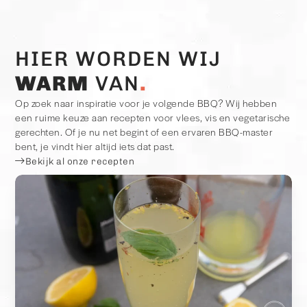
HIER WORDEN WIJ
WARM
VAN
Op zoek naar inspiratie voor je volgende BBQ? Wij hebben
een ruime keuze aan recepten voor vlees, vis en vegetarische
gerechten. Of je nu net begint of een ervaren BBQ-master
bent, je vindt hier altijd iets dat past.
Bekijk al onze recepten