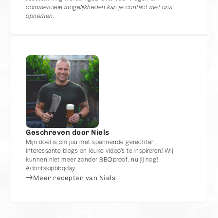
commerciële mogelijkheden kan je contact met ons
opnemen.
Geschreven door Niels
Mijn doel is om jou met spannende gerechten,
interessante blogs en leuke video’s te inspireren! Wij
kunnen niet meer zonder BBQproof, nu jij nog!
#dontskipbbqday
Meer recepten van Niels