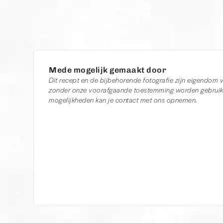
Mede mogelijk gemaakt door
Dit recept en de bijbehorende fotografie zijn eigendom
zonder onze voorafgaande toestemming worden gebruikt
mogelijkheden kan je contact met ons opnemen.