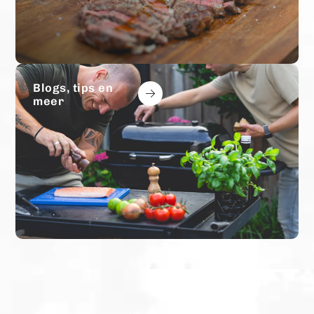
Blogs, tips en
meer