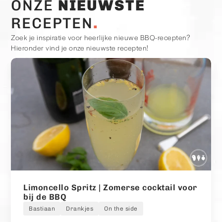
ONZE
NIEUWSTE
RECEPTEN
Zoek je inspiratie voor heerlijke nieuwe BBQ-recepten?
Hieronder vind je onze nieuwste recepten!
Limoncello Spritz | Zomerse cocktail voor
bij de BBQ
Bastiaan
Drankjes
On the side