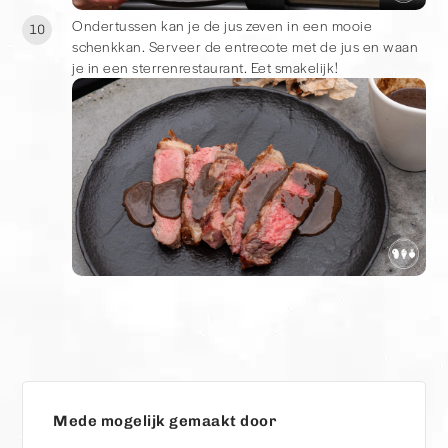
Ondertussen kan je de jus zeven in een mooie
10
schenkkan. Serveer de entrecote met de jus en waan
je in een sterrenrestaurant. Eet smakelijk!
Mede mogelijk gemaakt door