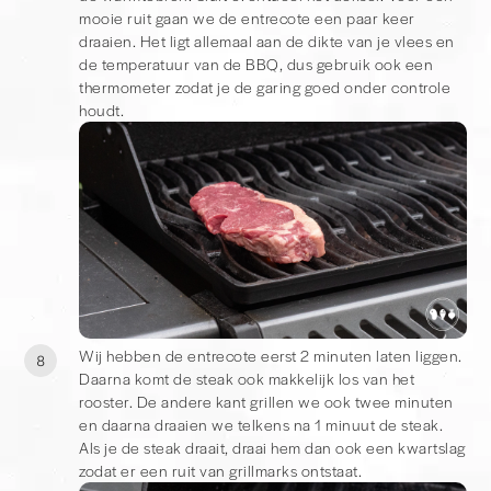
mooie ruit gaan we de entrecote een paar keer
draaien. Het ligt allemaal aan de dikte van je vlees en
de temperatuur van de BBQ, dus gebruik ook een
thermometer zodat je de garing goed onder controle
houdt.
Wij hebben de entrecote eerst 2 minuten laten liggen.
8
Daarna komt de steak ook makkelijk los van het
rooster. De andere kant grillen we ook twee minuten
en daarna draaien we telkens na 1 minuut de steak.
Als je de steak draait, draai hem dan ook een kwartslag
zodat er een ruit van grillmarks ontstaat.