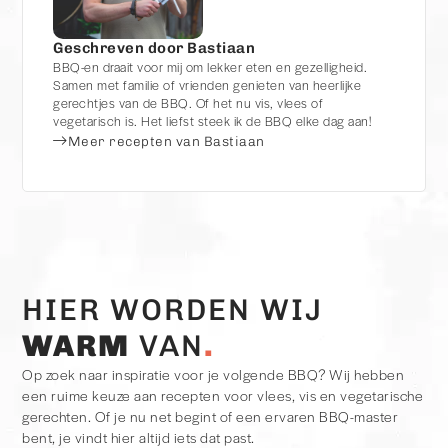
Geschreven door Bastiaan
BBQ-en draait voor mij om lekker eten en gezelligheid.
Samen met familie of vrienden genieten van heerlijke
gerechtjes van de BBQ. Of het nu vis, vlees of
vegetarisch is. Het liefst steek ik de BBQ elke dag aan!
Meer recepten van Bastiaan
HIER WORDEN WIJ
WARM
VAN
Op zoek naar inspiratie voor je volgende BBQ? Wij hebben
een ruime keuze aan recepten voor vlees, vis en vegetarische
gerechten. Of je nu net begint of een ervaren BBQ-master
bent, je vindt hier altijd iets dat past.