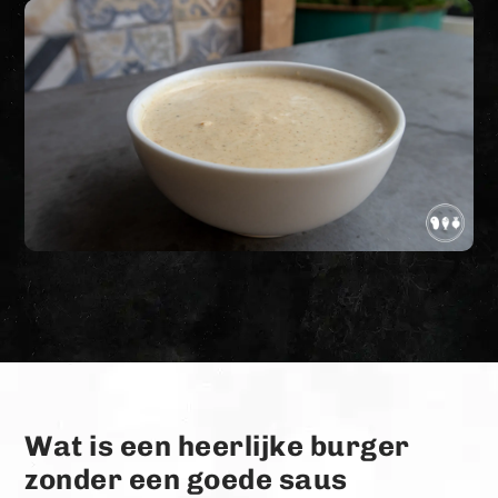
Wat is een heerlijke burger
zonder een goede saus