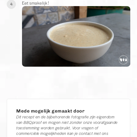
Eet smakelijk!
4
Mede mogelijk gemaakt door
Dit recept en de bijbehorende fotografie zijn eigendom
van BBQproof en mogen niet zonder onze voorafgaande
toestemming worden gebruikt. Voor vragen of
commerciële mogelijkheden kan je contact met ons