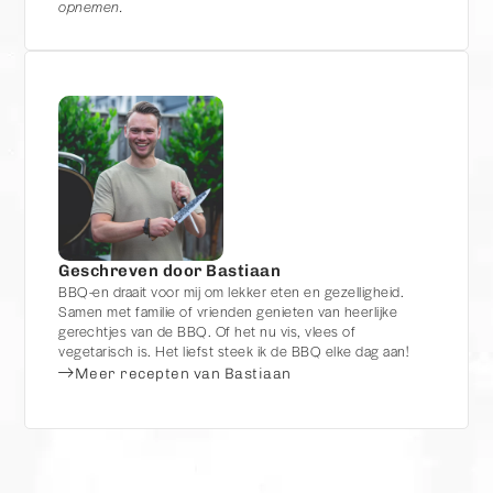
opnemen.
Geschreven door Bastiaan
BBQ-en draait voor mij om lekker eten en gezelligheid.
Samen met familie of vrienden genieten van heerlijke
gerechtjes van de BBQ. Of het nu vis, vlees of
vegetarisch is. Het liefst steek ik de BBQ elke dag aan!
Meer recepten van Bastiaan