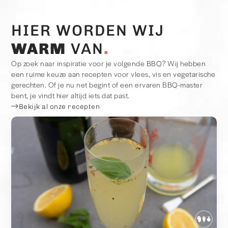
HIER WORDEN WIJ
WARM
VAN
Op zoek naar inspiratie voor je volgende BBQ? Wij hebben
een ruime keuze aan recepten voor vlees, vis en vegetarische
gerechten. Of je nu net begint of een ervaren BBQ-master
bent, je vindt hier altijd iets dat past.
Bekijk al onze recepten